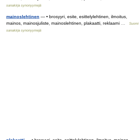
sanakirja synonyymejä
mainoslehtinen
— • brosyyri, esite, esittelylehtinen, ilmoitus,
mainos, mainosjuliste, mainoslehtinen, plakaatti, reklaami …
Suomi
sanakirja synonyymejä